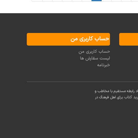
حساب کاربری من
حساب کاربری من
لیست سفارش ها
خبرنامه
د رابطه مستقیم با مخاطب و
ید کتاب
برای اهل فرهنگ در