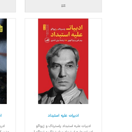
ادبیات علیه استبداد
ا
ادبیات علیه استبداد پاسترناک و ژیواگو
ادر
ادبیات علیه استبداد - پاسترناک و ژیواگو |
مترسک 