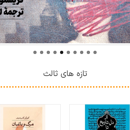
تازه های ثالث