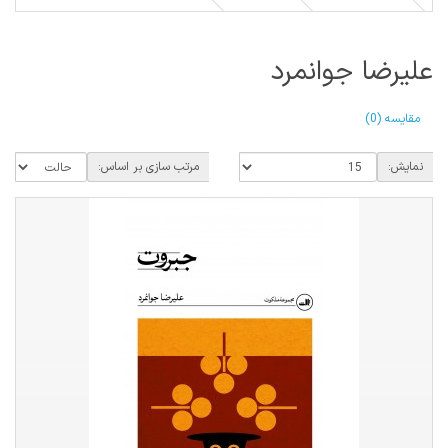
علیرضا جوانمرد
مقایسه (0)
نمایش:
مرتب سازی بر اساس: