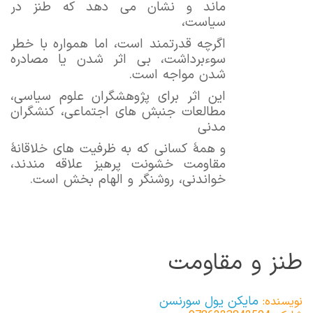
‌ماند و نشان می ‌دهد که طنز در
سیاست،
اگرچه قدرتمند است، اما همواره با خطر
سوءبرداشت، بی ‌اثر شدن یا مصادره
شدن مواجه است.
این اثر برای پژوهشگران علوم سیاسی،
مطالعات جنبش ‌های اجتماعی، کنشگران
مدنی
و همۀ کسانی که به ظرفیت ‌های خلاقانۀ
مقاومت خشونت‌ پرهیز علاقه ‌مندند،
خواندنی، روشنگر و الهام ‌بخش است.
طنز و مقاومت
مایکن یول سورنسن
نویسنده: