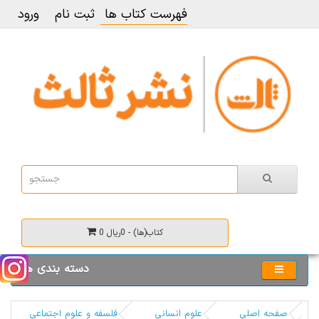
فهرست کتاب ها
ثبت نام
ورود
0 کتاب(ها) - 0ریال
دسته بندی ها
صفحه اصلی
علوم انسانی
فلسفه و علوم اجتماعی