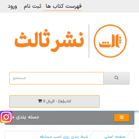
فهرست کتاب ها
ثبت نام
ورود
0 کتاب(ها) - 0ریال
دسته بندی ها
صفحه اصلی
شرط بندی روی اسب مسابقه