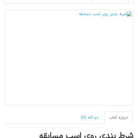
درباره کتاب
دیدگاه (0)
شرط بندی روی اسب مسابقه