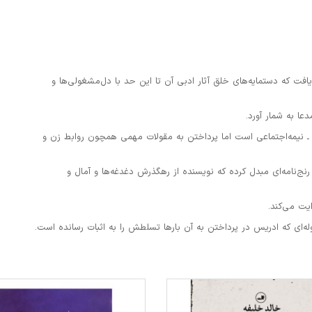
فت که دستمایه‌های خلق آثار ادبی آن تا این حد با دل‌مشغولی‌ها و
عا به شمار آورد.
ـ نیمه‌اجتماعی ‌است اما پرداختن به مقولات مهمی همچون روابط زن و
نج‌نامه‌ای مبدل کرده که نویسنده از رهگذرش دغدغه‌ها و آمال و
یت می‌کند.
ه‌ای که ادریس در پرداختن به آن بارها تسلطش را به اثبات رسانده است.