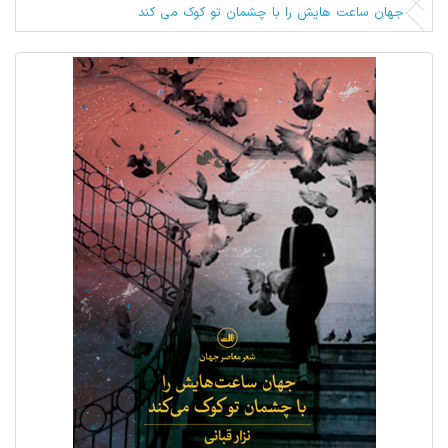
جهان ساعت هایش را با چشمان تو کوک می کند